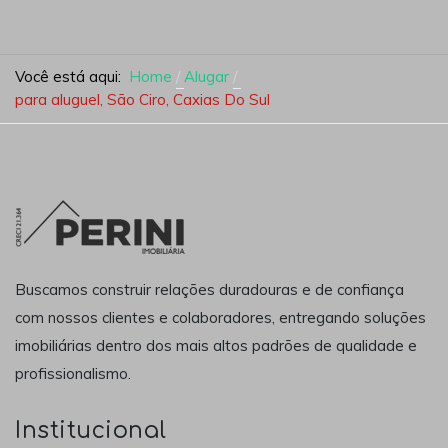
Você está aqui:
Home
Alugar
para aluguel, São Ciro, Caxias Do Sul
Buscamos construir relações duradouras e de confiança
com nossos clientes e colaboradores, entregando soluções
imobiliárias dentro dos mais altos padrões de qualidade e
profissionalismo.
Institucional