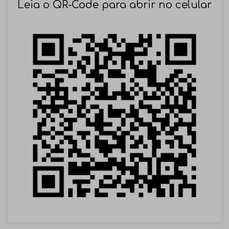
Leia o QR-Code para abrir no celular
VOLTAR