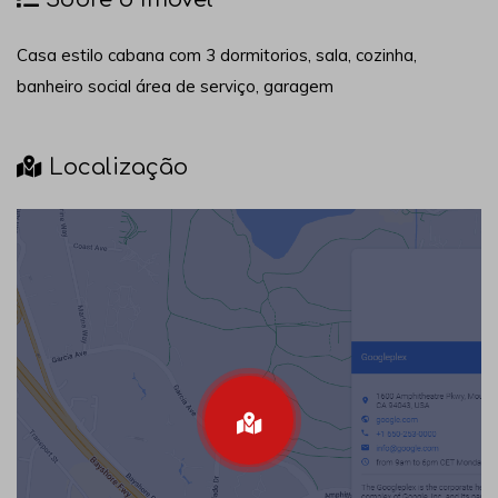
Casa estilo cabana com 3 dormitorios, sala, cozinha,
banheiro social área de serviço, garagem
Localização