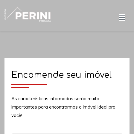
Encomende seu imóvel
As características informadas serão muito
importantes para encontrarmos o imóvel ideal pra
você!