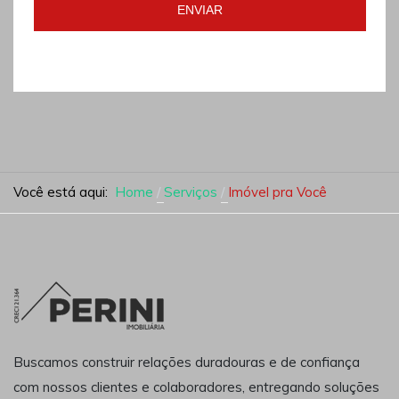
ENVIAR
Você está aqui:
Home
Serviços
Imóvel pra Você
Buscamos construir relações duradouras e de confiança
com nossos clientes e colaboradores, entregando soluções