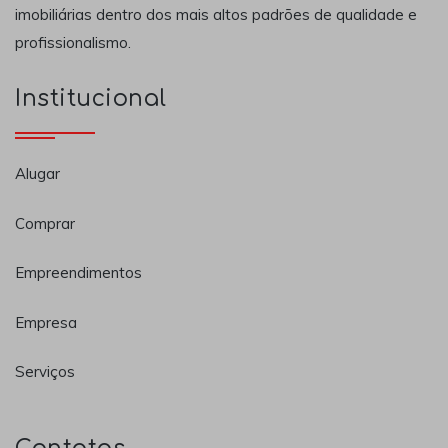
imobiliárias dentro dos mais altos padrões de qualidade e
profissionalismo.
Institucional
Alugar
Comprar
Empreendimentos
Empresa
Serviços