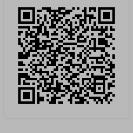
VOLTAR