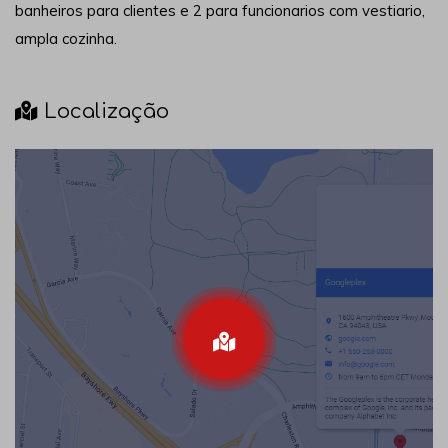
banheiros para clientes e 2 para funcionarios com vestiario,
ampla cozinha.
Localização