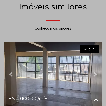
Imóveis similares
Conheça mais opções
Aluguel
Previous
Next
R$ 4.000,00 /mês