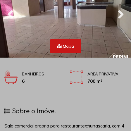
Mapa
BANHEIROS
ÁREA PRIVATIVA
6
700 m²
Sobre o Imóvel
Sala comercial propria para restaurante/churrascaria, com 4