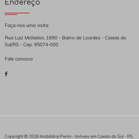
Endereço
Faça-nos uma visita
Rua Luiz Michielon, 1690 - Bairro de Lourdes - Caxias do
Sul/RS - Cep: 95074-000
Fale conosco
Copyright © 2026 Imobiliária Perini - Imóveis em Caxias do Sul - RS.