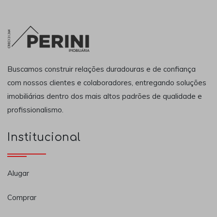
Buscamos construir relações duradouras e de confiança
com nossos clientes e colaboradores, entregando soluções
imobiliárias dentro dos mais altos padrões de qualidade e
profissionalismo.
Institucional
Alugar
Comprar