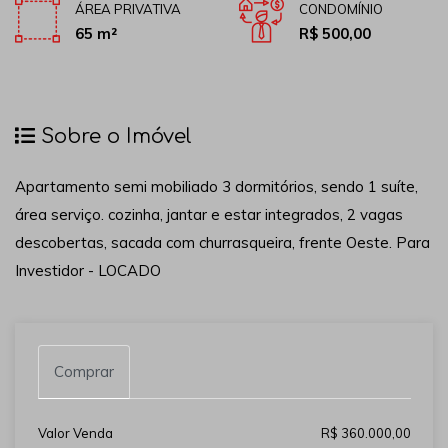
ÁREA PRIVATIVA
CONDOMÍNIO
65 m²
R$ 500,00
Sobre o Imóvel
Apartamento semi mobiliado 3 dormitórios, sendo 1 suíte,
área serviço. cozinha, jantar e estar integrados, 2 vagas
descobertas, sacada com churrasqueira, frente Oeste. Para
Investidor - LOCADO
Comprar
Valor Venda
R$ 360.000,00