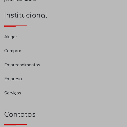
Institucional
Alugar
Comprar
Empreendimentos
Empresa
Serviços
Contatos