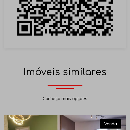
Imóveis similares
Conheça mais opções
Venda