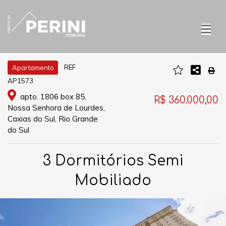
REF
Apartamento
AP1573
apto. 1806 box 85,
R$ 360.000,00
Nossa Senhora de Lourdes,
Caxias do Sul, Rio Grande
do Sul
3 Dormitórios Semi
Mobiliado