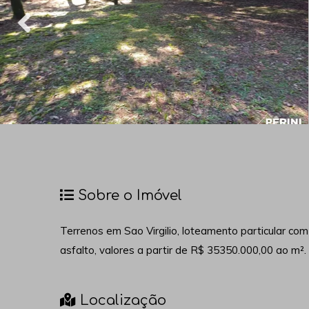
Sobre o Imóvel
Terrenos em Sao Virgilio, loteamento particular com 
asfalto, valores a partir de R$ 35350.000,00 ao m².
Localização