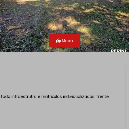
Mapa
toda infraestrutra e matriculas individualizadas, frente