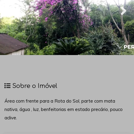
Sobre o Imóvel
Área com frente para a Rota do Sol, parte com mata
nativa, água , luz, benfeitorias em estado precário, pouco
aclive.