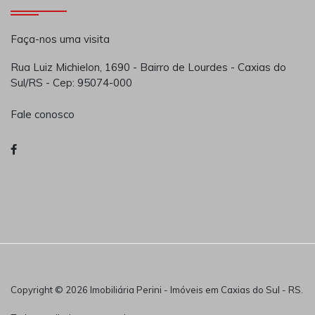
Faça-nos uma visita
Rua Luiz Michielon, 1690 - Bairro de Lourdes - Caxias do
Sul/RS - Cep: 95074-000
Fale conosco
Copyright © 2026 Imobiliária Perini - Imóveis em Caxias do Sul - RS.