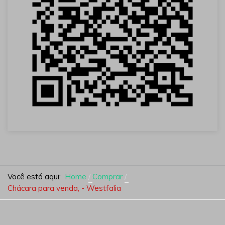
Você está aqui:
Home
Comprar
Chácara para venda, - Westfalia