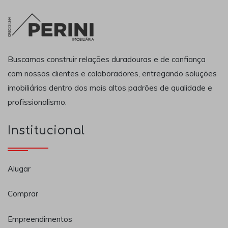
Buscamos construir relações duradouras e de confiança
com nossos clientes e colaboradores, entregando soluções
imobiliárias dentro dos mais altos padrões de qualidade e
profissionalismo.
Institucional
Alugar
Comprar
Empreendimentos