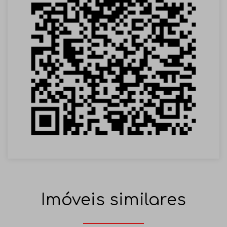
Imóveis similares