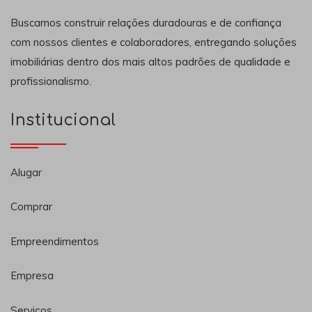
Buscamos construir relações duradouras e de confiança
com nossos clientes e colaboradores, entregando soluções
imobiliárias dentro dos mais altos padrões de qualidade e
profissionalismo.
Institucional
Alugar
Comprar
Empreendimentos
Empresa
Serviços