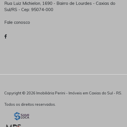
Rua Luiz Michielon, 1690 - Bairro de Lourdes - Caxias do
Sul/RS - Cep: 95074-000
Fale conosco
Copyright © 2026 Imobiliária Perini - Imóveis em Caxias do Sul - RS.
Todos os direitos reservados.