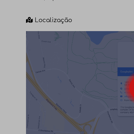
Localização