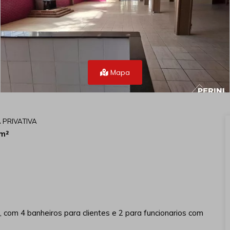
Mapa
 PRIVATIVA
m²
a, com 4 banheiros para clientes e 2 para funcionarios com