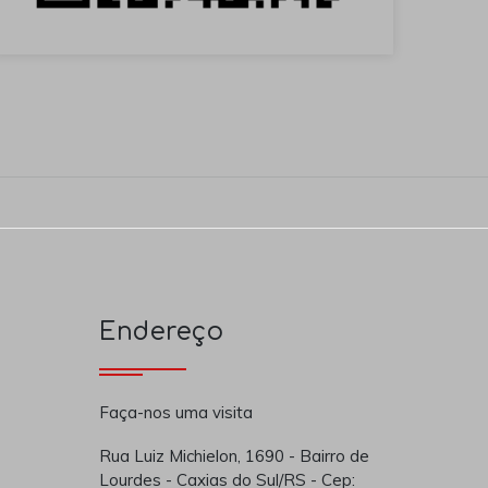
Endereço
Faça-nos uma visita
Rua Luiz Michielon, 1690 - Bairro de
Lourdes - Caxias do Sul/RS - Cep: