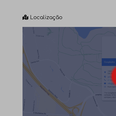
Localização