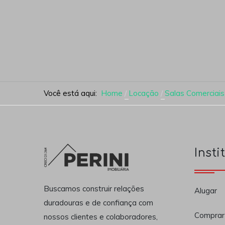
Você está aqui:
Home
Locação
Salas Comerciais
Insti
Buscamos construir relações
Alugar
duradouras e de confiança com
Comprar
nossos clientes e colaboradores,