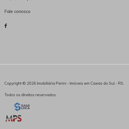
Fale conosco
Copyright © 2026 Imobiliária Perini - Imóveis em Caxias do Sul - RS.
Todos os direitos reservados.