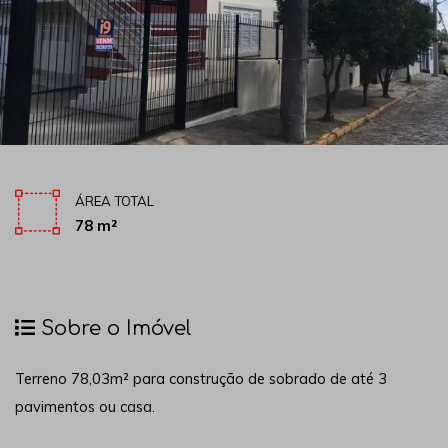
ÁREA TOTAL
78 m²
Sobre o Imóvel
Terreno 78,03m² para construção de sobrado de até 3
pavimentos ou casa.