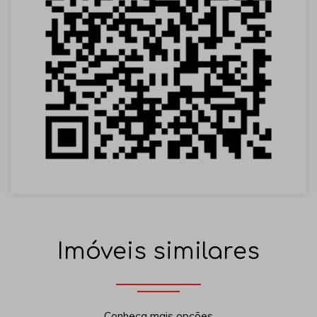
Imóveis similares
Conheça mais opções