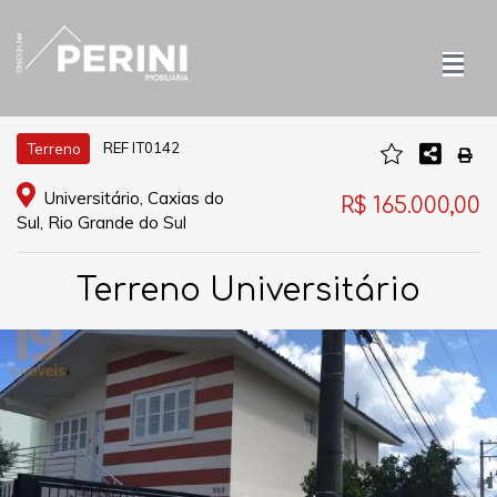
REF IT0142
Terreno
Universitário, Caxias do
R$ 165.000,00
Sul, Rio Grande do Sul
Terreno Universitário