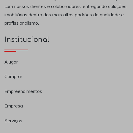
com nossos clientes e colaboradores, entregando soluções
imobiliárias dentro dos mais altos padrões de qualidade e
profissionalismo.
Institucional
Alugar
Comprar
Empreendimentos
Empresa
Serviços