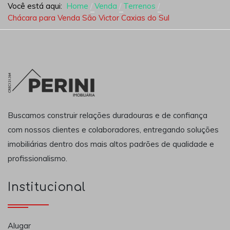
Você está aqui:
Home
Venda
Terrenos
Chácara para Venda São Victor Caxias do Sul
Buscamos construir relações duradouras e de confiança
com nossos clientes e colaboradores, entregando soluções
imobiliárias dentro dos mais altos padrões de qualidade e
profissionalismo.
Institucional
Alugar