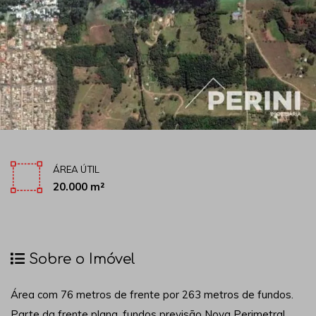
ÁREA ÚTIL
20.000 m²
Sobre o Imóvel
Área com 76 metros de frente por 263 metros de fundos.
Parte da frente plana, fundos previsão Nova Perimetral,