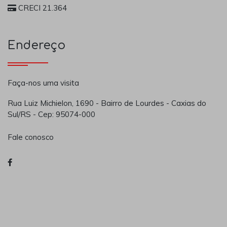
CRECI 21.364
Endereço
Faça-nos uma visita
Rua Luiz Michielon, 1690 - Bairro de Lourdes - Caxias do
Sul/RS - Cep: 95074-000
Fale conosco