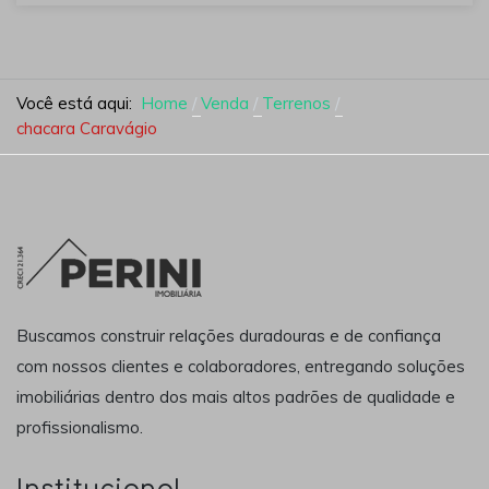
Você está aqui:
Home
Venda
Terrenos
chacara Caravágio
Buscamos construir relações duradouras e de confiança
com nossos clientes e colaboradores, entregando soluções
imobiliárias dentro dos mais altos padrões de qualidade e
profissionalismo.