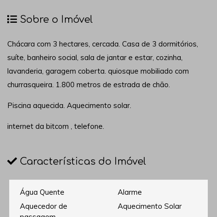
Sobre o Imóvel
Chácara com 3 hectares, cercada. Casa de 3 dormitórios,
suíte, banheiro social, sala de jantar e estar, cozinha,
lavanderia, garagem coberta. quiosque mobiliado com
churrasqueira. 1.800 metros de estrada de chão.
Piscina aquecida. Aquecimento solar.
internet da bitcom , telefone.
Características do Imóvel
Água Quente
Alarme
Aquecedor de
Aquecimento Solar
passagem