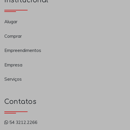
Institucional
Alugar
Comprar
Empreendimentos
Empresa
Serviços
Contatos
54 3212.2266