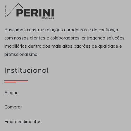
Buscamos construir relações duradouras e de confiança
com nossos clientes e colaboradores, entregando soluções
imobiliárias dentro dos mais altos padrões de qualidade e
profissionalismo.
Institucional
Alugar
Comprar
Empreendimentos