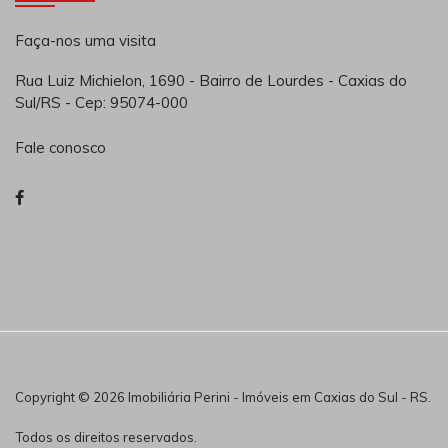
Faça-nos uma visita
Rua Luiz Michielon, 1690 - Bairro de Lourdes - Caxias do
Sul/RS - Cep: 95074-000
Fale conosco
Copyright © 2026 Imobiliária Perini - Imóveis em Caxias do Sul - RS.
Todos os direitos reservados.