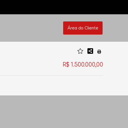
Área do Cliente
R$ 1.500.000,00