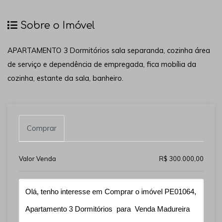
Sobre o Imóvel
APARTAMENTO 3 Dormitórios sala separanda, cozinha área
de serviço e dependência de empregada, fica mobília da
cozinha, estante da sala, banheiro.
Comprar
Valor Venda
R$ 300.000,00
Qual o melhor dia e horário pra você?