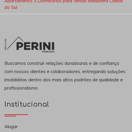
Apartamento 3 Dormitórios para Venda Madureira Caxias
do Sul
Buscamos construir relações duradouras e de confiança
com nossos clientes e colaboradores, entregando soluções
imobiliárias dentro dos mais altos padrões de qualidade e
profissionalismo.
Institucional
Alugar