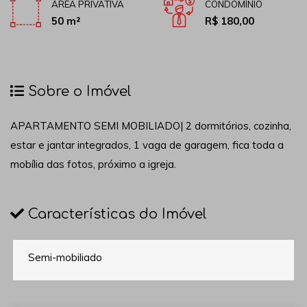
ÁREA PRIVATIVA
CONDOMÍNIO
50 m²
R$ 180,00
Sobre o Imóvel
APARTAMENTO SEMI MOBILIADO| 2 dormitórios, cozinha,
estar e jantar integrados, 1 vaga de garagem, fica toda a
mobília das fotos, próximo a igreja.
Características do Imóvel
Semi-mobiliado