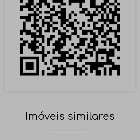
Imóveis similares