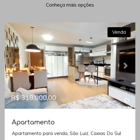
Conheça mais opções
Venda
Previous
Next
R$ 318.000,00
Apartamento
Apartamento para venda, São Luiz, Caxias Do Sul