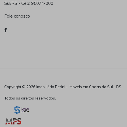
Sul/RS - Cep: 95074-000
Fale conosco
Copyright © 2026 Imobiliária Perini - Imóveis em Caxias do Sul - RS.
Todos os direitos reservados.