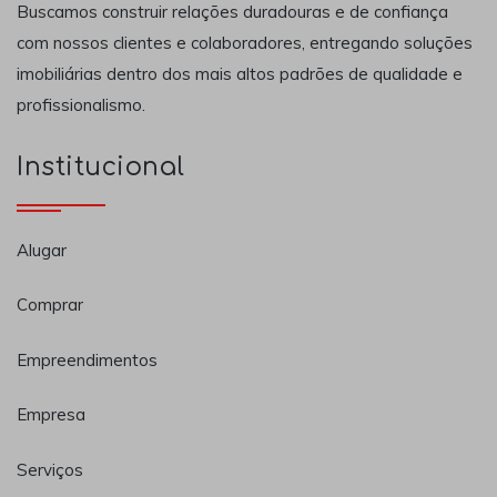
Buscamos construir relações duradouras e de confiança
com nossos clientes e colaboradores, entregando soluções
imobiliárias dentro dos mais altos padrões de qualidade e
profissionalismo.
Institucional
Alugar
Comprar
Empreendimentos
Empresa
Serviços