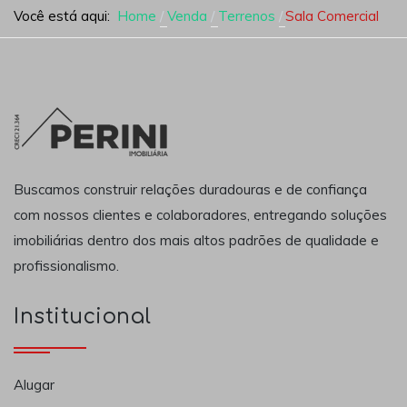
Você está aqui:
Home
Venda
Terrenos
Sala Comercial
Buscamos construir relações duradouras e de confiança
com nossos clientes e colaboradores, entregando soluções
imobiliárias dentro dos mais altos padrões de qualidade e
profissionalismo.
Institucional
Alugar