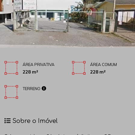
ÁREA PRIVATIVA
ÁREA COMUM
228 m²
228 m²
TERRENO
Sobre o Imóvel