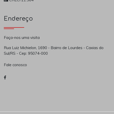
Endereço
Faça-nos uma visita
Rua Luiz Michielon, 1690 - Bairro de Lourdes - Caxias do
Sul/RS - Cep: 95074-000
Fale conosco