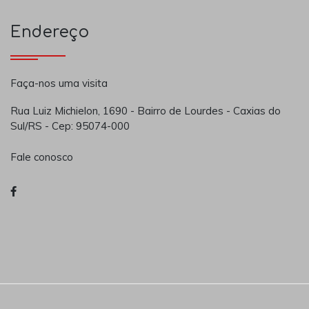
Endereço
Faça-nos uma visita
Rua Luiz Michielon, 1690 - Bairro de Lourdes - Caxias do
Sul/RS - Cep: 95074-000
Fale conosco