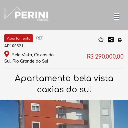
REF
Apartamento
AP100321
Bela Vista, Caxias do
R$ 290.000,00
Sul, Rio Grande do Sul
Apartamento bela vista
caxias do sul