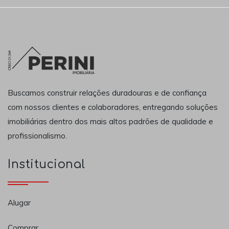
Buscamos construir relações duradouras e de confiança
com nossos clientes e colaboradores, entregando soluções
imobiliárias dentro dos mais altos padrões de qualidade e
profissionalismo.
Institucional
Alugar
Comprar