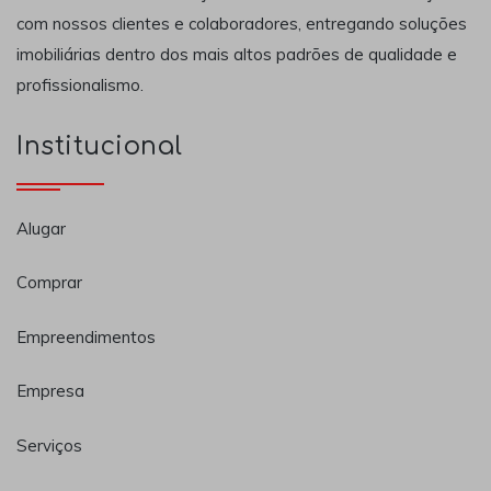
com nossos clientes e colaboradores, entregando soluções
imobiliárias dentro dos mais altos padrões de qualidade e
profissionalismo.
Institucional
Alugar
Comprar
Empreendimentos
Empresa
Serviços