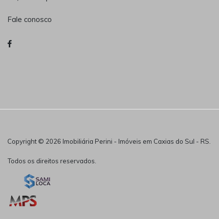
Fale conosco
Copyright © 2026 Imobiliária Perini - Imóveis em Caxias do Sul - RS.
Todos os direitos reservados.