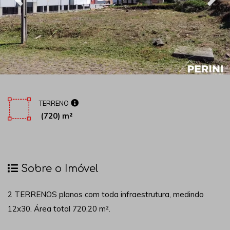
TERRENO
(720) m²
Sobre o Imóvel
2 TERRENOS planos com toda infraestrutura, medindo
12x30. Área total 720,20 m².