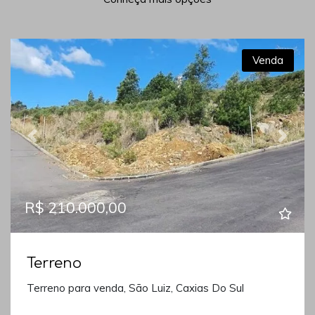
Venda
Previous
Next
R$ 210.000,00
Terreno
Terreno para venda, São Luiz, Caxias Do Sul