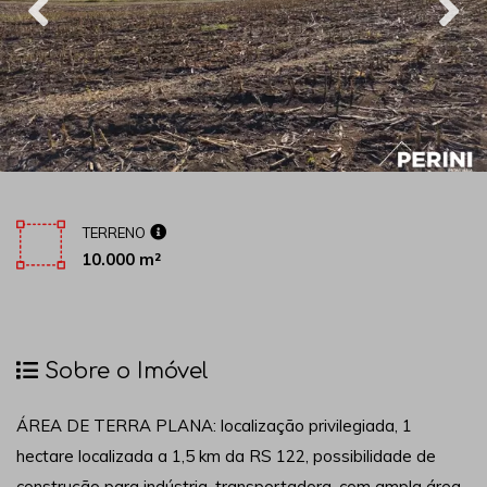
TERRENO
10.000 m²
Sobre o Imóvel
ÁREA DE TERRA PLANA: localização privilegiada, 1
hectare localizada a 1,5 km da RS 122, possibilidade de
construção para indústria, transportadora, com ampla área