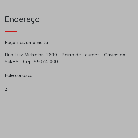
Endereço
Faça-nos uma visita
Rua Luiz Michielon, 1690 - Bairro de Lourdes - Caxias do
Sul/RS - Cep: 95074-000
Fale conosco