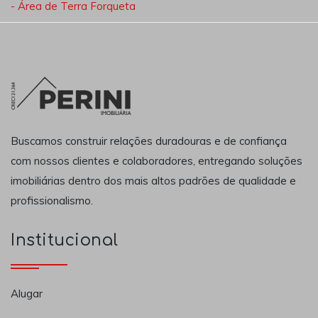
- Área de Terra Forqueta
Buscamos construir relações duradouras e de confiança
com nossos clientes e colaboradores, entregando soluções
imobiliárias dentro dos mais altos padrões de qualidade e
profissionalismo.
Institucional
Alugar