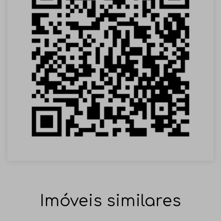
Imóveis similares