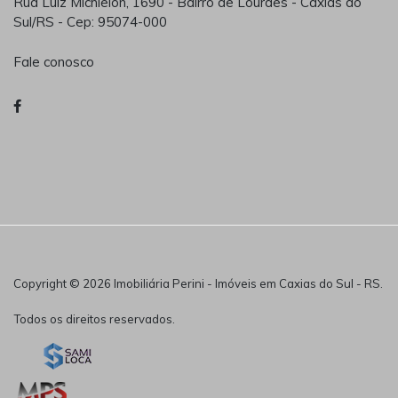
Rua Luiz Michielon, 1690 - Bairro de Lourdes - Caxias do
Sul/RS - Cep: 95074-000
Fale conosco
Copyright © 2026 Imobiliária Perini - Imóveis em Caxias do Sul - RS.
Todos os direitos reservados.