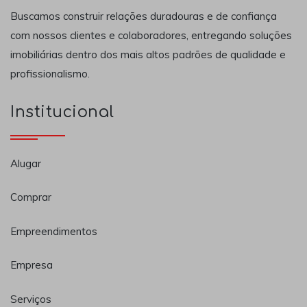
Buscamos construir relações duradouras e de confiança
com nossos clientes e colaboradores, entregando soluções
imobiliárias dentro dos mais altos padrões de qualidade e
profissionalismo.
Institucional
Alugar
Comprar
Empreendimentos
Empresa
Serviços