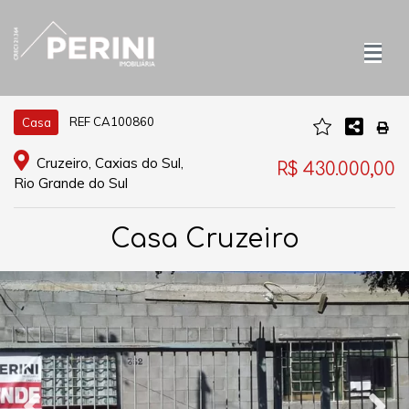
REF CA100860
Casa
Cruzeiro, Caxias do Sul,
R$ 430.000,00
Rio Grande do Sul
Casa Cruzeiro