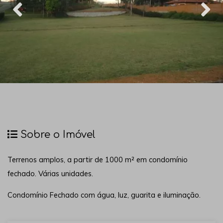
Sobre o Imóvel
Terrenos amplos, a partir de 1000 m² em condomínio
fechado. Várias unidades.
Condomínio Fechado com água, luz, guarita e iluminação.