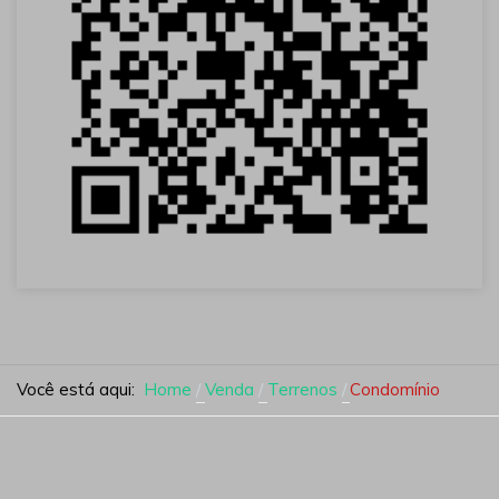
Você está aqui:
Home
Venda
Terrenos
Condomínio