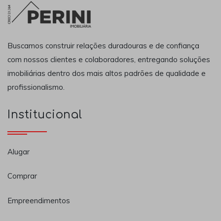
Buscamos construir relações duradouras e de confiança
com nossos clientes e colaboradores, entregando soluções
imobiliárias dentro dos mais altos padrões de qualidade e
profissionalismo.
Institucional
Alugar
Comprar
Empreendimentos