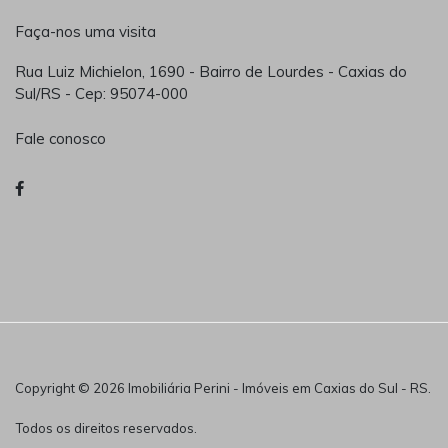
Faça-nos uma visita
Rua Luiz Michielon, 1690 - Bairro de Lourdes - Caxias do
Sul/RS - Cep: 95074-000
Fale conosco
Copyright © 2026 Imobiliária Perini - Imóveis em Caxias do Sul - RS.
Todos os direitos reservados.