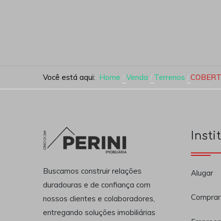
Você está aqui:
Home
Venda
Terrenos
COBERT
Insti
Buscamos construir relações
Alugar
duradouras e de confiança com
Comprar
nossos clientes e colaboradores,
entregando soluções imobiliárias