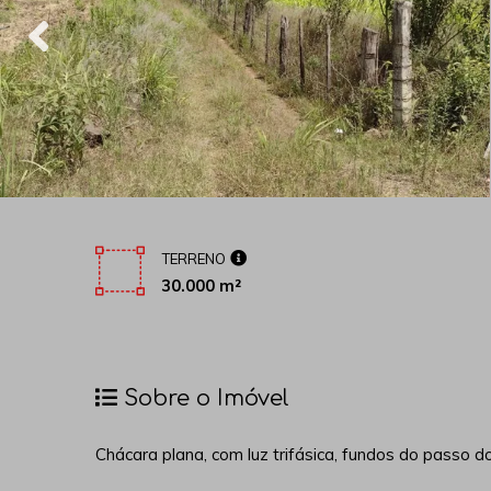
TERRENO
30.000 m²
Sobre o Imóvel
Chácara plana, com luz trifásica, fundos do passo do 