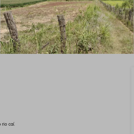
rio caí.