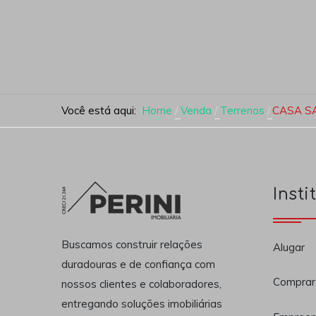
Você está aqui:
Home
Venda
Terrenos
CASA S
Insti
Buscamos construir relações
Alugar
duradouras e de confiança com
Comprar
nossos clientes e colaboradores,
entregando soluções imobiliárias