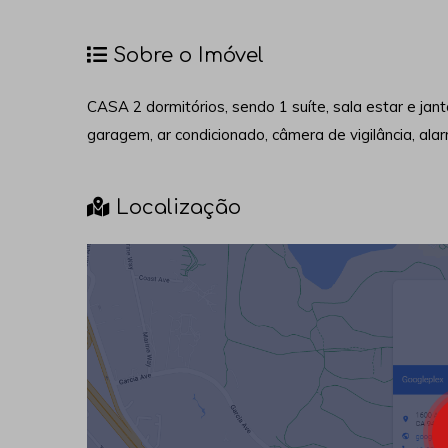
Sobre o Imóvel
CASA 2 dormitórios, sendo 1 suíte, sala estar e janta
garagem, ar condicionado, câmera de vigilância, alar
Localização