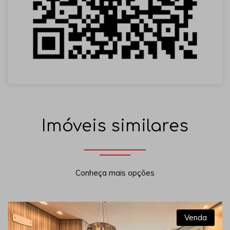
Imóveis similares
Conheça mais opções
Venda