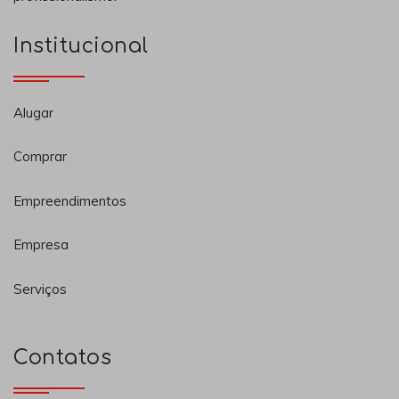
Institucional
Alugar
Comprar
Empreendimentos
Empresa
Serviços
Contatos