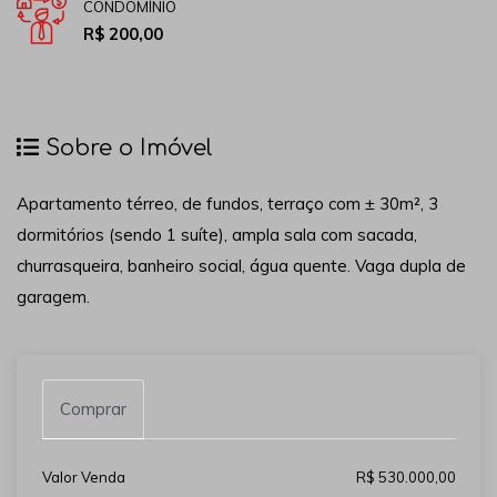
CONDOMÍNIO
R$ 200,00
Sobre o Imóvel
Apartamento térreo, de fundos, terraço com ± 30m², 3
dormitórios (sendo 1 suíte), ampla sala com sacada,
churrasqueira, banheiro social, água quente. Vaga dupla de
garagem.
Comprar
Valor Venda
R$ 530.000,00