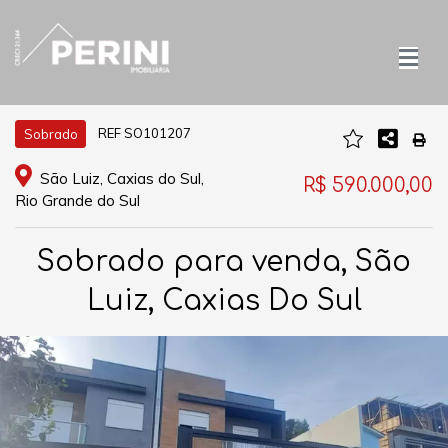
REF SO101207
Sobrado
São Luiz, Caxias do Sul,
R$ 590.000,00
Rio Grande do Sul
Sobrado para venda, São
Luiz, Caxias Do Sul