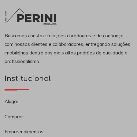
Buscamos construir relações duradouras e de confiança
com nossos clientes e colaboradores, entregando soluções
imobiliárias dentro dos mais altos padrões de qualidade e
profissionalismo.
Institucional
Alugar
Comprar
Empreendimentos