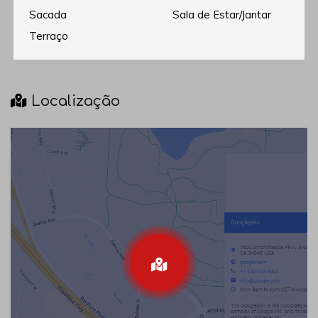
Sacada
Sala de Estar/Jantar
Terraço
Localização