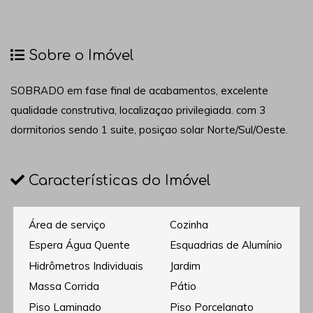
Sobre o Imóvel
SOBRADO em fase final de acabamentos, excelente
qualidade construtiva, localizaçao privilegiada. com 3
dormitorios sendo 1 suite, posiçao solar Norte/Sul/Oeste.
Características do Imóvel
Área de serviço
Cozinha
Espera Água Quente
Esquadrias de Alumínio
Hidrômetros Individuais
Jardim
Massa Corrida
Pátio
Piso Laminado
Piso Porcelanato