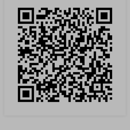
VOLTAR