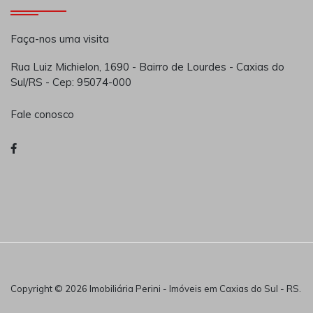
Faça-nos uma visita
Rua Luiz Michielon, 1690 - Bairro de Lourdes - Caxias do
Sul/RS - Cep: 95074-000
Fale conosco
Copyright © 2026 Imobiliária Perini - Imóveis em Caxias do Sul - RS.