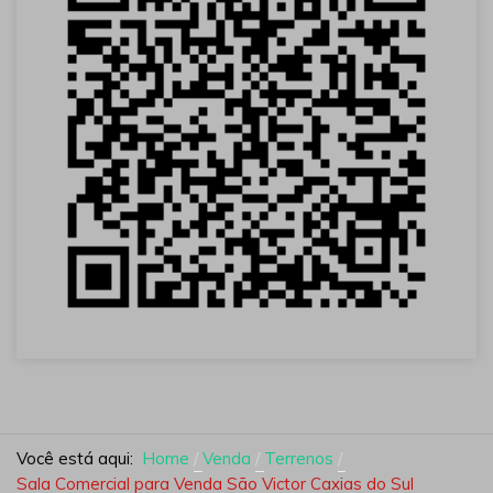
Você está aqui:
Home
Venda
Terrenos
Sala Comercial para Venda São Victor Caxias do Sul