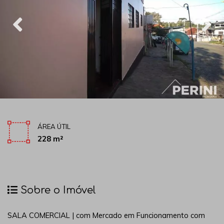
ÁREA ÚTIL
228 m²
Sobre o Imóvel
SALA COMERCIAL | com Mercado em Funcionamento com