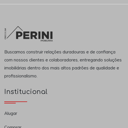
Buscamos construir relações duradouras e de confiança
com nossos clientes e colaboradores, entregando soluções
imobiliárias dentro dos mais altos padrões de qualidade e
profissionalismo.
Institucional
Alugar
Comprar