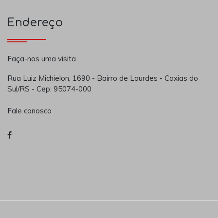
Endereço
Faça-nos uma visita
Rua Luiz Michielon, 1690 - Bairro de Lourdes - Caxias do
Sul/RS - Cep: 95074-000
Fale conosco