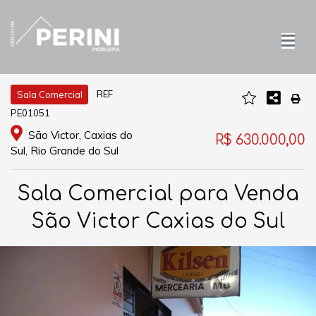
REF
Sala Comercial
PE01051
São Victor, Caxias do
R$ 630.000,00
Sul, Rio Grande do Sul
Sala Comercial para Venda
São Victor Caxias do Sul