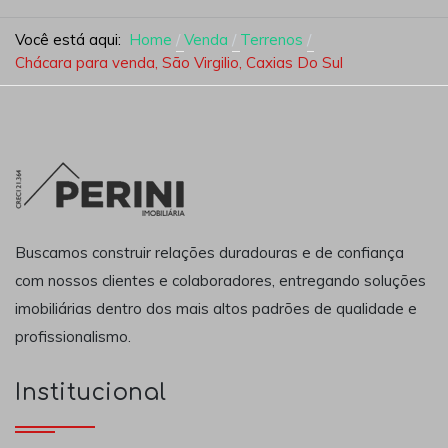
Você está aqui:
Home
Venda
Terrenos
Chácara para venda, São Virgilio, Caxias Do Sul
Buscamos construir relações duradouras e de confiança
com nossos clientes e colaboradores, entregando soluções
imobiliárias dentro dos mais altos padrões de qualidade e
profissionalismo.
Institucional