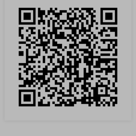
VOLTAR