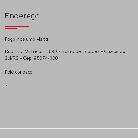
Endereço
Faça-nos uma visita
Rua Luiz Michielon, 1690 - Bairro de Lourdes - Caxias do
Sul/RS - Cep: 95074-000
Fale conosco