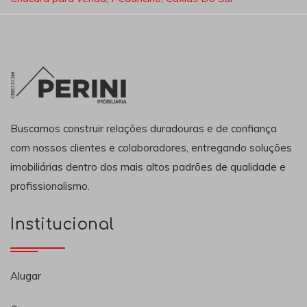
Buscamos construir relações duradouras e de confiança
com nossos clientes e colaboradores, entregando soluções
imobiliárias dentro dos mais altos padrões de qualidade e
profissionalismo.
Institucional
Alugar