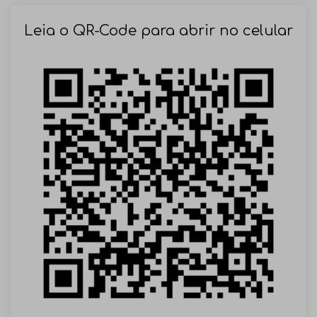
SOLICITAR AGENDAMENTO
Leia o QR-Code para abrir no celular
VOLTAR