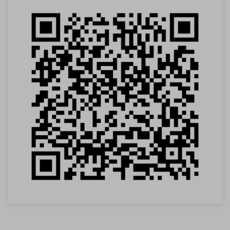
VOLTAR