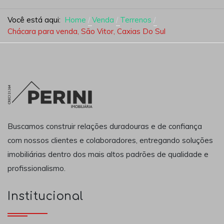
Você está aqui:
Home
Venda
Terrenos
Chácara para venda, São Vitor, Caxias Do Sul
Buscamos construir relações duradouras e de confiança
com nossos clientes e colaboradores, entregando soluções
imobiliárias dentro dos mais altos padrões de qualidade e
profissionalismo.
Institucional