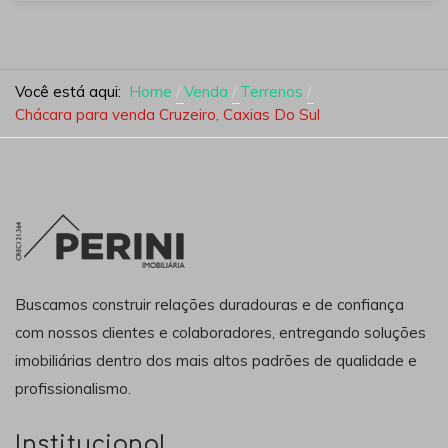
Você está aqui:
Home
Venda
Terrenos
Chácara para venda Cruzeiro, Caxias Do Sul
Buscamos construir relações duradouras e de confiança
com nossos clientes e colaboradores, entregando soluções
imobiliárias dentro dos mais altos padrões de qualidade e
profissionalismo.
Institucional