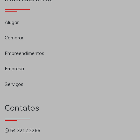
Alugar
Comprar
Empreendimentos
Empresa
Serviços
Contatos
54 3212.2266