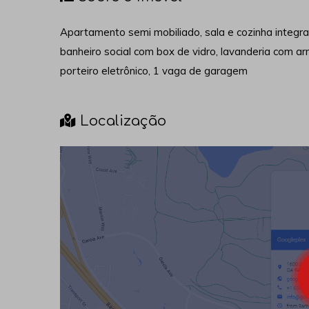
Apartamento semi mobiliado, sala e cozinha integr
banheiro social com box de vidro, lavanderia com ar
porteiro eletrônico, 1 vaga de garagem
Localização