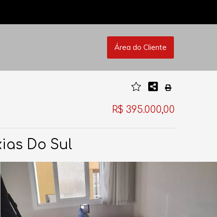
Área do Cliente
R$ 395.000,00
ias Do Sul