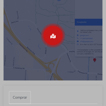
Comprar