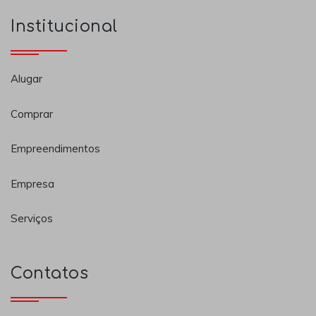
Institucional
Alugar
Comprar
Empreendimentos
Empresa
Serviços
Contatos