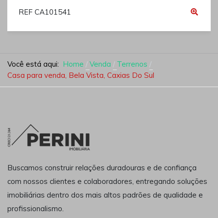
REF CA101541
Você está aqui:
Home
Venda
Terrenos
Casa para venda, Bela Vista, Caxias Do Sul
Buscamos construir relações duradouras e de confiança
com nossos clientes e colaboradores, entregando soluções
imobiliárias dentro dos mais altos padrões de qualidade e
profissionalismo.