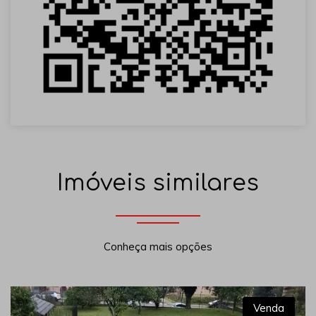
Imóveis similares
Conheça mais opções
Venda