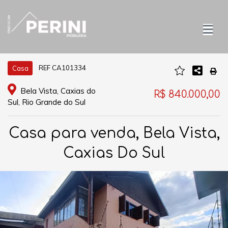
REF CA101334
Casa
Bela Vista, Caxias do
R$ 840.000,00
Sul, Rio Grande do Sul
Casa para venda, Bela Vista,
Caxias Do Sul