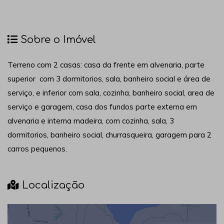
Sobre o Imóvel
Terreno com 2 casas: casa da frente em alvenaria, parte
superior com 3 dormitorios, sala, banheiro social e área de
serviço, e inferior com sala, cozinha, banheiro social, area de
serviço e garagem, casa dos fundos parte externa em
alvenaria e interna madeira, com cozinha, sala, 3
dormitorios, banheiro social, churrasqueira, garagem para 2
carros pequenos.
Localização