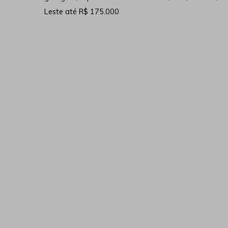
Leste até R$ 175.000