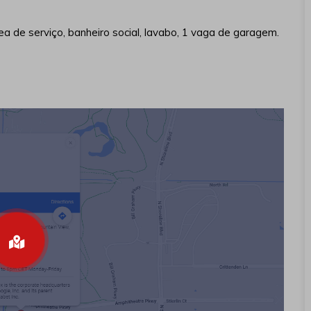
ea de serviço, banheiro social, lavabo, 1 vaga de garagem.