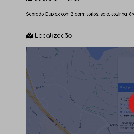
Sobrado Duplex com 2 dormitorios, sala, cozinha, ár
Localização