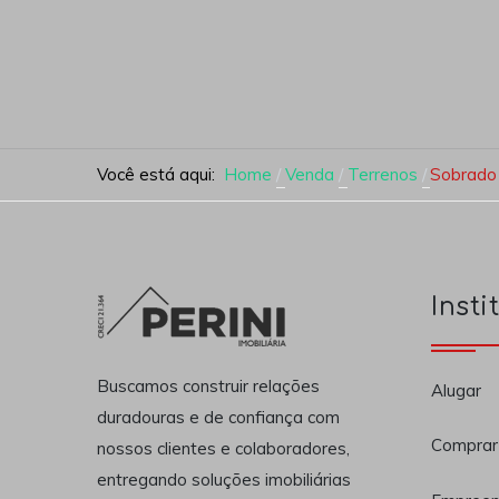
Você está aqui:
Home
Venda
Terrenos
Sobrado 
Insti
Buscamos construir relações
Alugar
duradouras e de confiança com
Comprar
nossos clientes e colaboradores,
entregando soluções imobiliárias