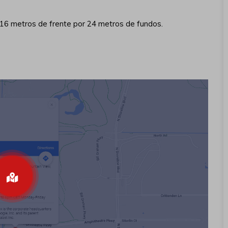
16 metros de frente por 24 metros de fundos.