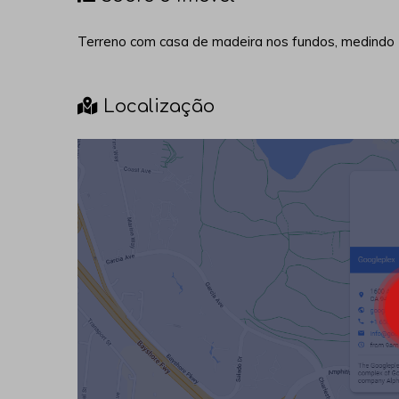
Terreno com casa de madeira nos fundos, medindo 
Localização