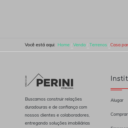
Você está aqui:
Home
Venda
Terrenos
Casa par
Insti
Buscamos construir relações
Alugar
duradouras e de confiança com
Comprar
nossos clientes e colaboradores,
entregando soluções imobiliárias