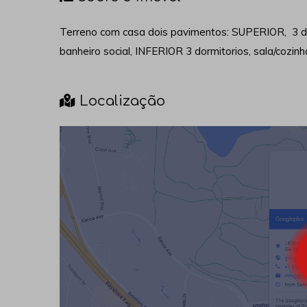
Terreno com casa dois pavimentos: SUPERIOR, 3 dorm
banheiro social, INFERIOR 3 dormitorios, sala/cozinh
Localização