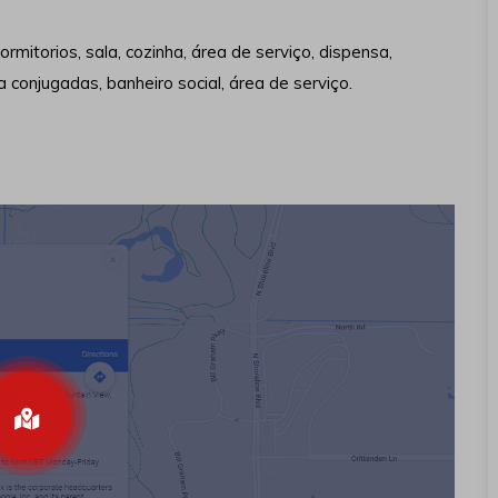
itorios, sala, cozinha, área de serviço, dispensa,
a conjugadas, banheiro social, área de serviço.