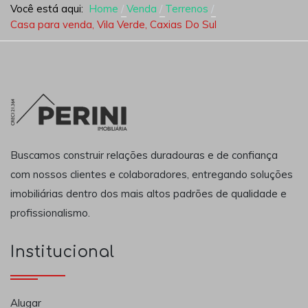
Você está aqui:
Home
Venda
Terrenos
Casa para venda, Vila Verde, Caxias Do Sul
Buscamos construir relações duradouras e de confiança
com nossos clientes e colaboradores, entregando soluções
imobiliárias dentro dos mais altos padrões de qualidade e
profissionalismo.
Institucional
Alugar