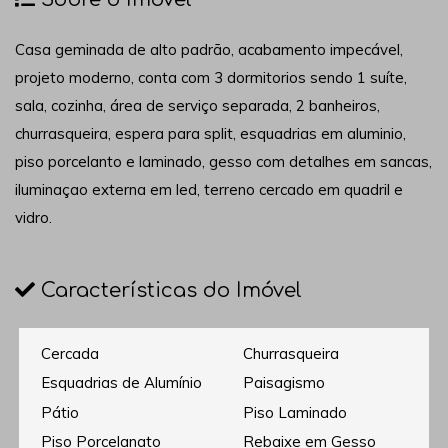
Casa geminada de alto padrão, acabamento impecável,
projeto moderno, conta com 3 dormitorios sendo 1 suíte,
sala, cozinha, área de serviço separada, 2 banheiros,
churrasqueira, espera para split, esquadrias em aluminio,
piso porcelanto e laminado, gesso com detalhes em sancas,
iluminaçao externa em led, terreno cercado em quadril e
vidro.
Características do Imóvel
Cercada
Churrasqueira
Esquadrias de Alumínio
Paisagismo
Pátio
Piso Laminado
Piso Porcelanato
Rebaixe em Gesso