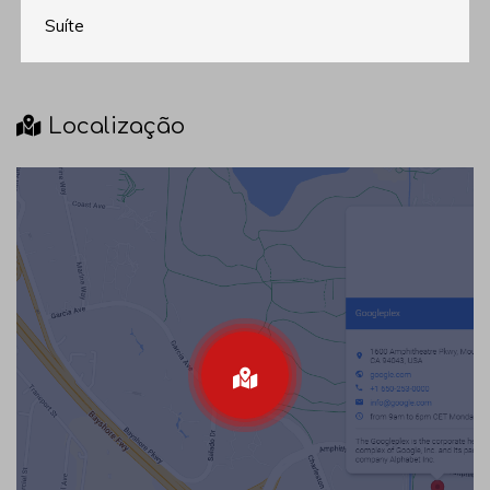
Suíte
Localização