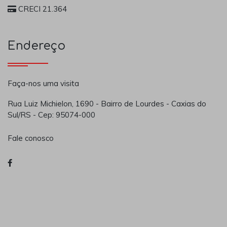
CRECI 21.364
Endereço
Faça-nos uma visita
Rua Luiz Michielon, 1690 - Bairro de Lourdes - Caxias do
Sul/RS - Cep: 95074-000
Fale conosco