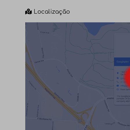
Localização