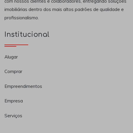
com nossos clientes e colaboradores, entregando soluções
imobiliárias dentro dos mais altos padrões de qualidade e
profissionalismo.
Institucional
Alugar
Comprar
Empreendimentos
Empresa
Serviços