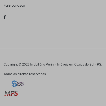
Fale conosco
Copyright © 2026 Imobiliária Perini - Imóveis em Caxias do Sul - RS.
Todos os direitos reservados.