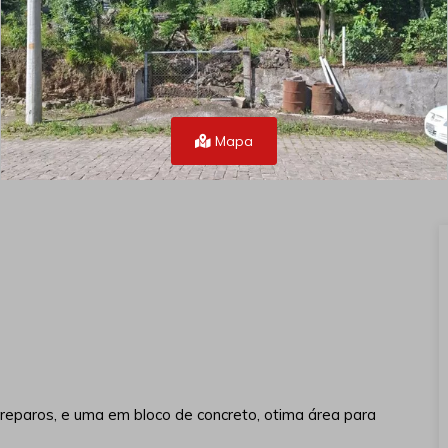
Mapa
reparos, e uma em bloco de concreto, otima área para