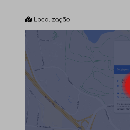
Localização