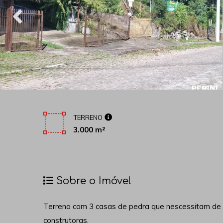
TERRENO
3.000 m²
Sobre o Imóvel
Terreno com 3 casas de pedra que nescessitam de 
construtoras.