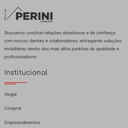
Buscamos construir relações duradouras e de confiança
com nossos clientes e colaboradores, entregando soluções
imobiliárias dentro dos mais altos padrões de qualidade e
profissionalismo.
Institucional
Alugar
Comprar
Empreendimentos