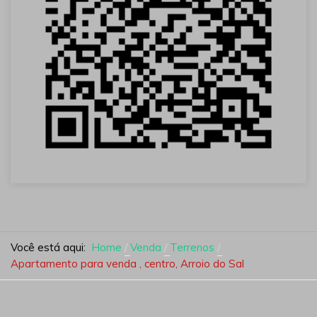
Você está aqui:
Home
Venda
Terrenos
Apartamento para venda , centro, Arroio do Sal