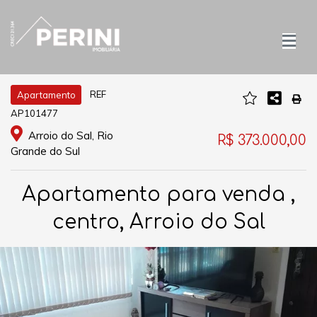
REF
Apartamento
AP101477
Arroio do Sal, Rio
R$ 373.000,00
Grande do Sul
Apartamento para venda ,
centro, Arroio do Sal