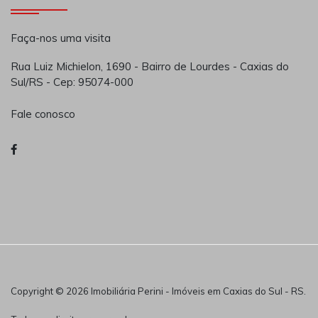
Faça-nos uma visita
Rua Luiz Michielon, 1690 - Bairro de Lourdes - Caxias do
Sul/RS - Cep: 95074-000
Fale conosco
Copyright © 2026 Imobiliária Perini - Imóveis em Caxias do Sul - RS.