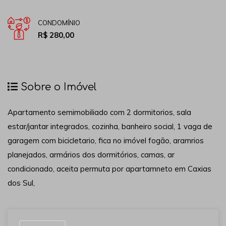
CONDOMÍNIO
R$ 280,00
Sobre o Imóvel
Apartamento semimobiliado com 2 dormitorios, sala
estar/jantar integrados, cozinha, banheiro social, 1 vaga de
garagem com bicicletario, fica no imóvel fogão, aramrios
planejados, armários dos dormitórios, camas, ar
condicionado, aceita permuta por apartamneto em Caxias
dos Sul,