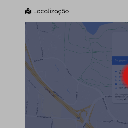
Localização