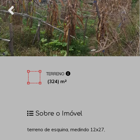
TERRENO
(324) m²
Sobre o Imóvel
terreno de esquina, medindo 12x27,