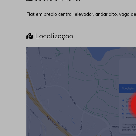
Flat em predio central, elevador, andar alto, vaga d
Localização