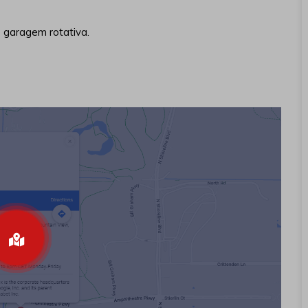
e garagem rotativa.