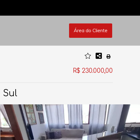
Área do Cliente
R$ 230.000,00
 Sul