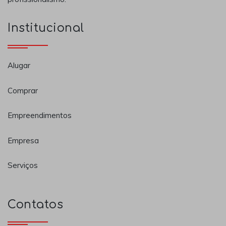
Institucional
Alugar
Comprar
Empreendimentos
Empresa
Serviços
Contatos