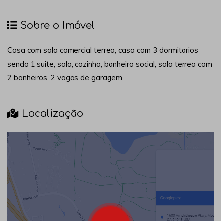
Sobre o Imóvel
Casa com sala comercial terrea, casa com 3 dormitorios
sendo 1 suite, sala, cozinha, banheiro social, sala terrea com
2 banheiros, 2 vagas de garagem
Localização