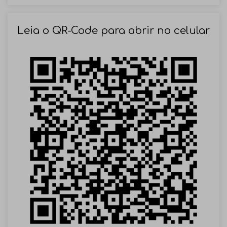
SOLICITAR AGENDAMENTO
Leia o QR-Code para abrir no celular
VOLTAR