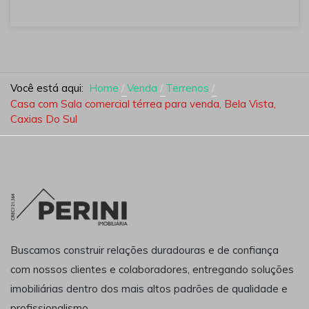
Você está aqui:
Home
Venda
Terrenos
Casa com Sala comercial térrea para venda, Bela Vista,
Caxias Do Sul
Buscamos construir relações duradouras e de confiança
com nossos clientes e colaboradores, entregando soluções
imobiliárias dentro dos mais altos padrões de qualidade e
profissionalismo.