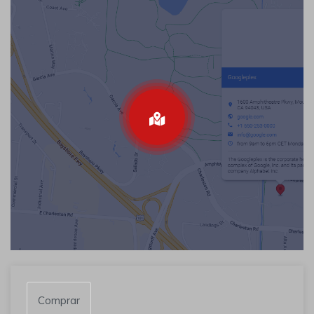
Comprar