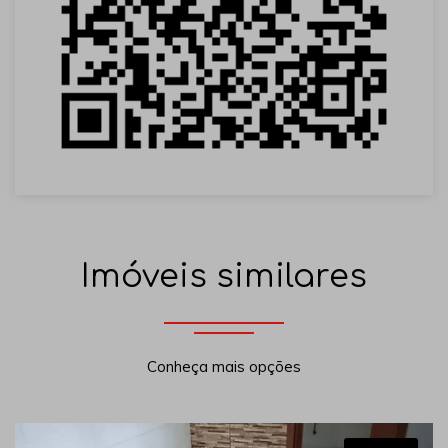
Imóveis similares
Conheça mais opções