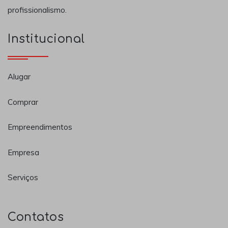
profissionalismo.
Institucional
Alugar
Comprar
Empreendimentos
Empresa
Serviços
Contatos