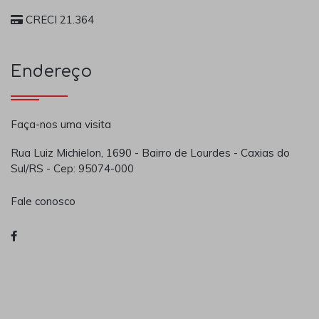
CRECI 21.364
Endereço
Faça-nos uma visita
Rua Luiz Michielon, 1690 - Bairro de Lourdes - Caxias do
Sul/RS - Cep: 95074-000
Fale conosco