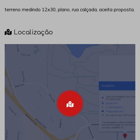
terreno medindo 12x30, plano, rua calçada, aceita proposta.
Localização