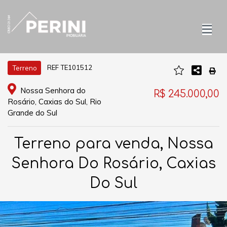
REF TE101512
Terreno
Nossa Senhora do
R$ 245.000,00
Rosário, Caxias do Sul, Rio
Grande do Sul
Terreno para venda, Nossa
Senhora Do Rosário, Caxias
Do Sul