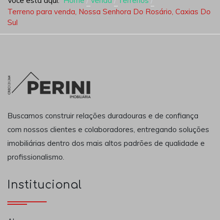
Você está aqui:
Home
Venda
Terrenos
Terreno para venda, Nossa Senhora Do Rosário, Caxias Do
Sul
Buscamos construir relações duradouras e de confiança
com nossos clientes e colaboradores, entregando soluções
imobiliárias dentro dos mais altos padrões de qualidade e
profissionalismo.
Institucional