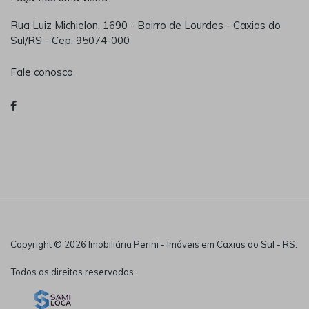
Rua Luiz Michielon, 1690 - Bairro de Lourdes - Caxias do
Sul/RS - Cep: 95074-000
Fale conosco
Copyright © 2026 Imobiliária Perini - Imóveis em Caxias do Sul - RS.
Todos os direitos reservados.