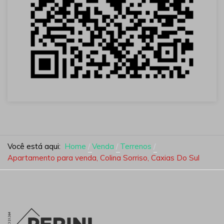
Você está aqui:
Home
Venda
Terrenos
Apartamento para venda, Colina Sorriso, Caxias Do Sul