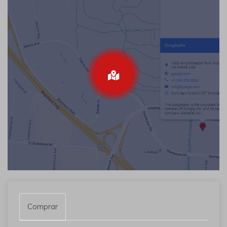
Comprar