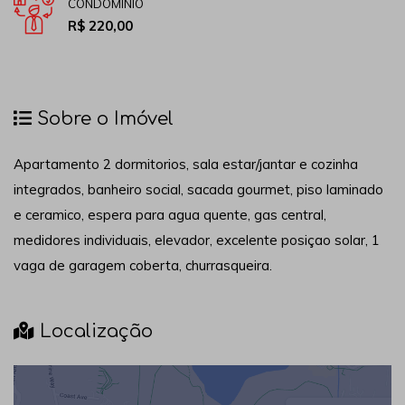
CONDOMÍNIO
R$ 220,00
Sobre o Imóvel
Apartamento 2 dormitorios, sala estar/jantar e cozinha
integrados, banheiro social, sacada gourmet, piso laminado
e ceramico, espera para agua quente, gas central,
medidores individuais, elevador, excelente posiçao solar, 1
vaga de garagem coberta, churrasqueira.
Localização