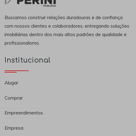
Buscamos construir relações duradouras e de confiança
com nossos clientes e colaboradores, entregando soluções
imobiliárias dentro dos mais altos padrões de qualidade e
profissionalismo.
Institucional
Alugar
Comprar
Empreendimentos
Empresa