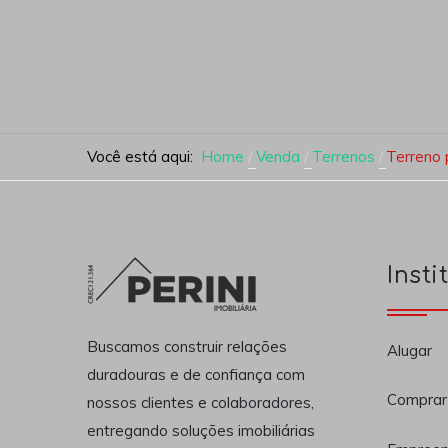
Você está aqui:
Home
Venda
Terrenos
Terreno 
Insti
Buscamos construir relações
Alugar
duradouras e de confiança com
Comprar
nossos clientes e colaboradores,
entregando soluções imobiliárias