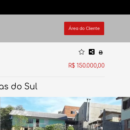
Área do Cliente
R$ 150.000,00
as do Sul